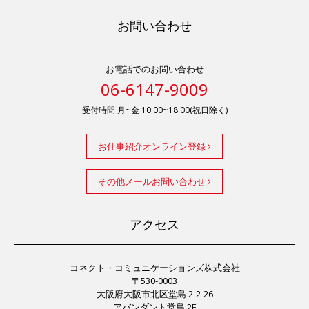
お問い合わせ
お電話でのお問い合わせ
06-6147-9009
受付時間 月~金 10:00~18:00(祝日除く)
お仕事紹介オンライン登録
その他メールお問い合わせ
アクセス
コネクト・コミュニケーションズ株式会社
〒530-0003
大阪府大阪市北区堂島 2-2-26
アバンダント堂島 2F