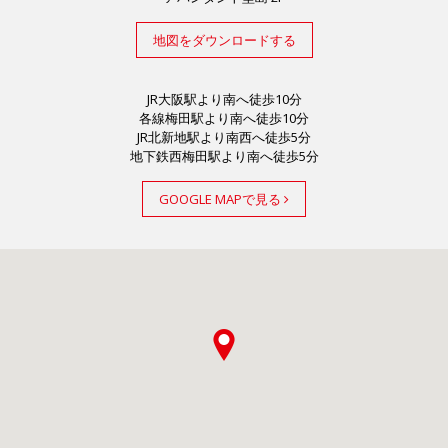
地図をダウンロードする
JR大阪駅より南へ徒歩10分
各線梅田駅より南へ徒歩10分
JR北新地駅より南西へ徒歩5分
地下鉄西梅田駅より南へ徒歩5分
GOOGLE MAPで見る