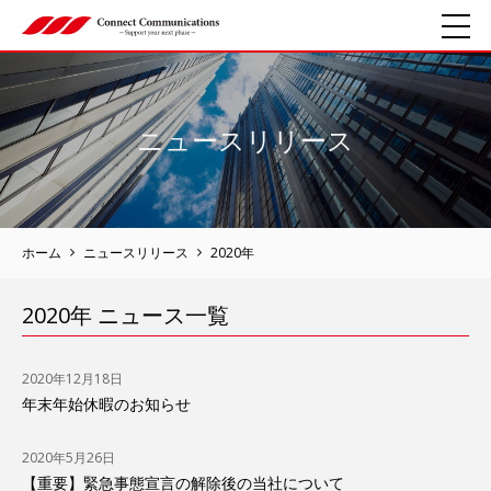
ニュースリリース
ホーム
ニュースリリース
2020年
2020年 ニュース一覧
2020年12月18日
年末年始休暇のお知らせ
2020年5月26日
【重要】緊急事態宣言の解除後の当社について